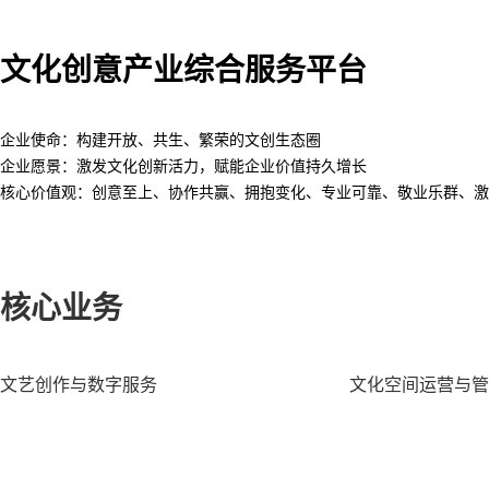
文化创意产业综合服务平台
企业使命：
构建开放、共生、繁荣的文创生态圈
企业愿景：
激发文化创新活力，赋能企业价值持久增长
核心价值观：
创意至上、协作共赢、拥抱变化、专业可靠、敬业乐群、激
核心业务
文艺创作与数字服务
文化空间运营与管