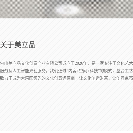
关于美立品
佛山美立品文化创意产业有限公司成立于2026年，是一家专注于文化
服务及人工智能双创服务。我们通过“内容+空间+科技”的模式，整合
致力于成为大湾区领先的文化创意运营商，让文化创造财富，让创意点亮