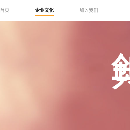
首页
企业文化
加入我们