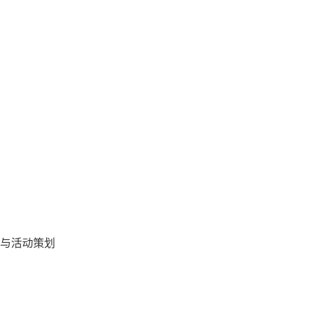
与活动策划