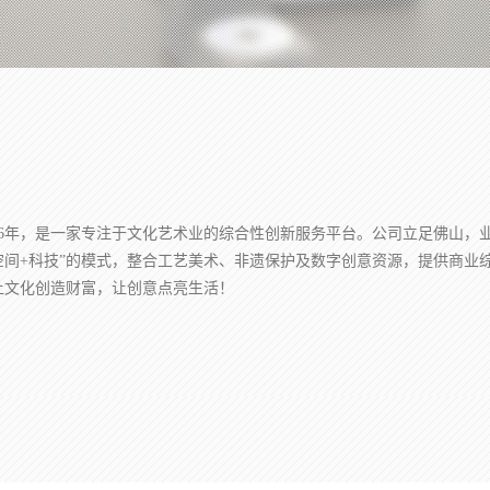
26年，是一家专注于文化艺术业的综合性创新服务平台。公司立足佛山，
空间+科技”的模式，整合工艺美术、非遗保护及数字创意资源，提供商业
让文化创造财富，让创意点亮生活！