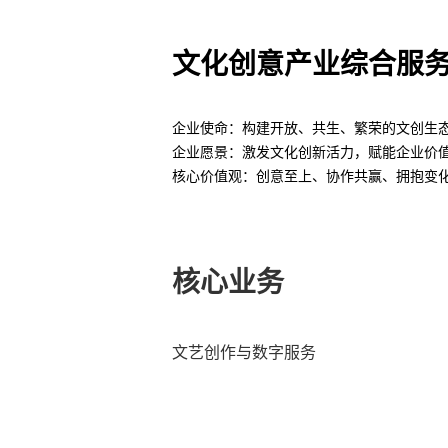
文化创意产业综合服
企业使命：
构建开放、共生、繁荣的文创生
企业愿景：
激发文化创新活力，赋能企业价
核心价值观：
创意至上、协作共赢、拥抱变
核心业务
文艺创作与数字服务