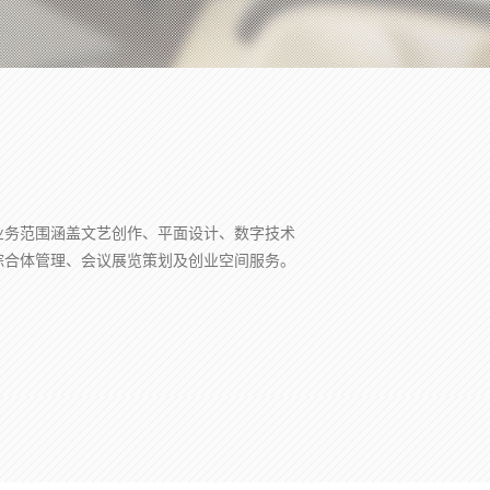
业务范围涵盖文艺创作、平面设计、数字技术
综合体管理、会议展览策划及创业空间服务。