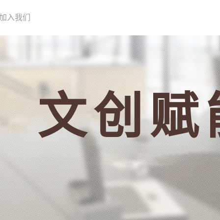
加入我们
文创赋