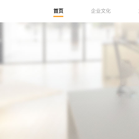
首页
企业文化