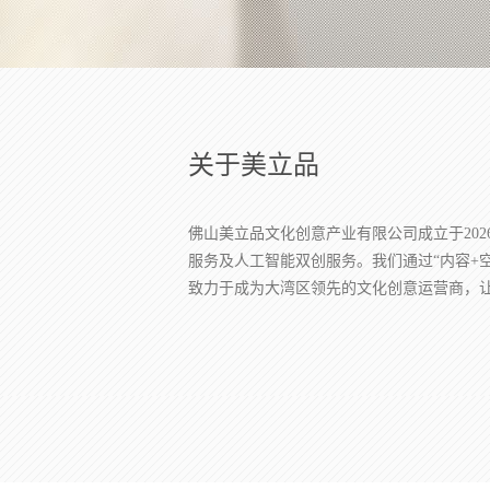
关于美立品
佛山美立品文化创意产业有限公司成立于20
服务及人工智能双创服务。我们通过“内容+
致力于成为大湾区领先的文化创意运营商，